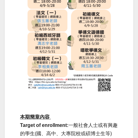
本期簡章內容
Target of enrollment:
一般社會人士或有興趣
的學生(國、高中、大專院校或碩博士生等)