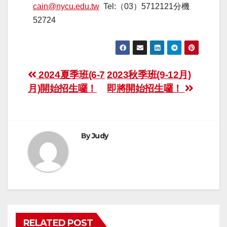
cain@nycu.edu.tw
Tel:（03）5712121分機
52724
2024夏季班(6-7
2023秋季班(9-12月)
月)開始招生囉！
即將開始招生囉！
By
Judy
RELATED POST