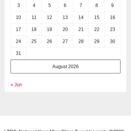
3
4
5
6
7
8
9
10
11
12
13
14
15
16
17
18
19
20
21
22
23
24
25
26
27
28
29
30
31
August 2026
« Jun