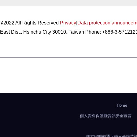
 @2022 All Rights Reserved
Privacy
|
Data protection announcem
East Dist., Hsinchu City 30010, Taiwan Phone: +886-3-57121
Home
個人資料保護暨資訊安全宣言
國立陽明交通大學三分鐘英語學術簡報