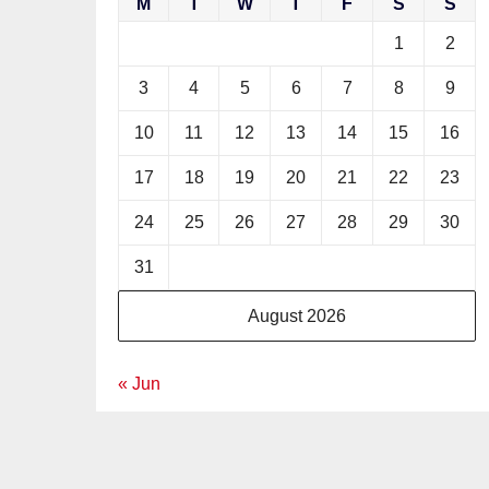
M
T
W
T
F
S
S
1
2
3
4
5
6
7
8
9
10
11
12
13
14
15
16
17
18
19
20
21
22
23
24
25
26
27
28
29
30
31
August 2026
« Jun