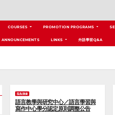
COURSES
PROMOTION PROGRAMS
SE
ANNOUNCEMENTS
LINKS
外語學習Q&A
抵免/換修
語言教學與研究中心／語言學習與
寫作中心學分認定原則調整公告