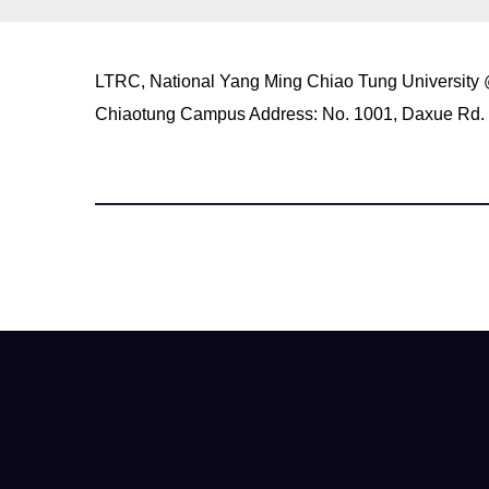
LTRC, National Yang Ming Chiao Tung University
Chiaotung Campus Address: No. 1001, Daxue Rd. 