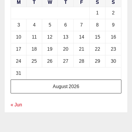
M
T
W
T
F
S
S
1
2
3
4
5
6
7
8
9
10
11
12
13
14
15
16
17
18
19
20
21
22
23
24
25
26
27
28
29
30
31
August 2026
« Jun