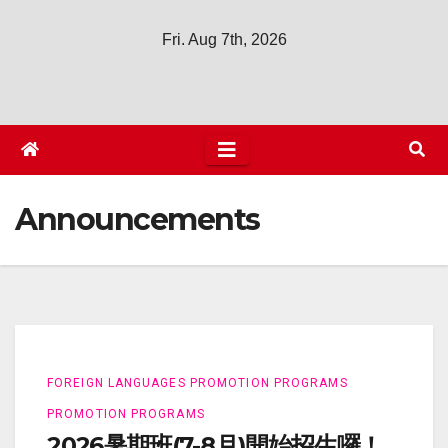
Fri. Aug 7th, 2026
Announcements
FOREIGN LANGUAGES PROMOTION PROGRAMS
PROMOTION PROGRAMS
2026暑期班(7-8月)開始招生囉！