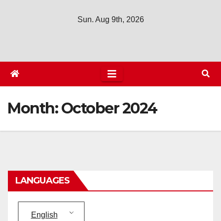
Sun. Aug 9th, 2026
Month:
October 2024
LANGUAGES
English