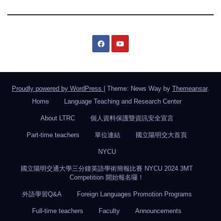
Proudly powered by WordPress
|
Theme: News Way by
Themeansar
.
Home
Language Teaching and Research Center
About LTRC
個人資料保護暨資訊安全宣言
Part-time teachers
單位連結
國立陽明交大首頁
NYCU
國立陽明交通大學三分鐘英語學術簡報比賽 NYCU 2024 3MT
Competition 開始報名囉！
外語學習Q&A
Foreign Languages Promotion Programs
Full-time teachers
Faculty
Announcements