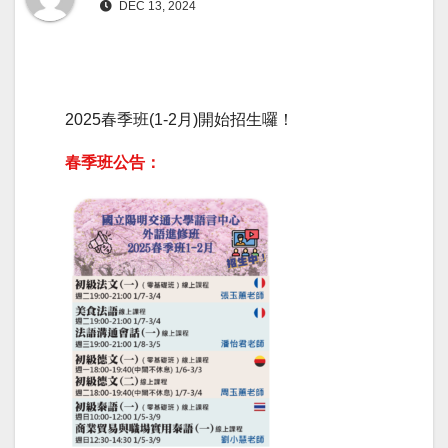
DEC 13, 2024
2025春季班(1-2月)開始招生囉！
春季班公告：