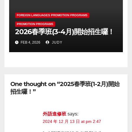
FOREIGN LANGUAGES PROMOTION PROGRAMS
PROMOTION PROGRAMS
2026春季班(3-4月)開始招生囉！
FEB 4, 2026
JUDY
One thought on “2025春季班(1-2月)開始
招生囉！”
外語進修班
says:
2024 年 12 月 13 日 at pm 2:47