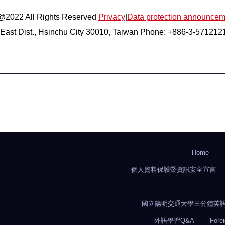
 @2022 All Rights Reserved
Privacy
|
Data protection announcem
East Dist., Hsinchu City 30010, Taiwan Phone: +886-3-57121
Home
個人資料保護暨資訊安全宣言
國立陽明交通大學三分鐘英語學術簡報
外語學習Q&A
Fore