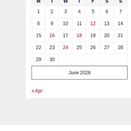
M
T
W
T
F
S
S
1
2
3
4
5
6
7
8
9
10
11
12
13
14
15
16
17
18
19
20
21
22
23
24
25
26
27
28
29
30
June 2026
« Apr