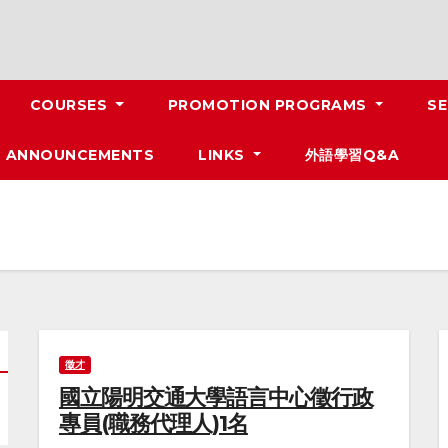
COURSES
PROMOTION PROGRAMS
SE
ANNOUNCEMENTS
LINKS
外語學習Q&A
徵才
國立陽明交通大學語言中心徵行政
專員(職務代理人)1名