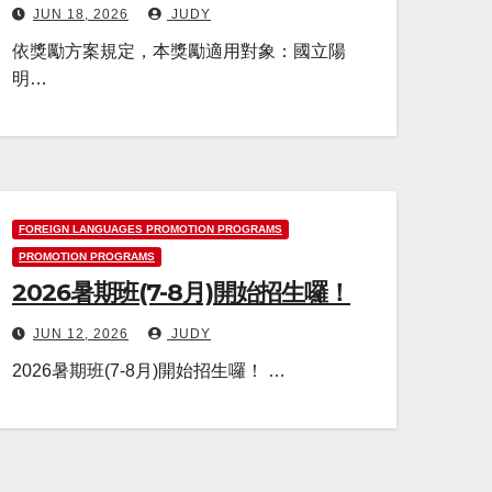
JUN 18, 2026
JUDY
依獎勵方案規定，本獎勵適用對象：國立陽
明…
FOREIGN LANGUAGES PROMOTION PROGRAMS
PROMOTION PROGRAMS
2026暑期班(7-8月)開始招生囉！
JUN 12, 2026
JUDY
2026暑期班(7-8月)開始招生囉！ …