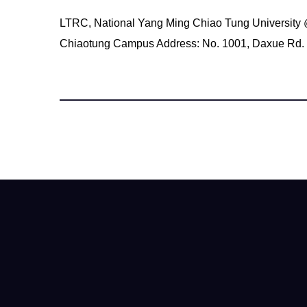
LTRC, National Yang Ming Chiao Tung University
Chiaotung Campus Address: No. 1001, Daxue Rd. 