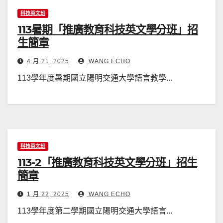
科技英文班
113暑期「推廣教育科技英文學分班」招
生簡章
4 月 21, 2025
WANG ECHO
113學年度暑期國立陽明交通大學語言教學...
科技英文班
113-2「推廣教育科技英文學分班」招生
簡章
1 月 22, 2025
WANG ECHO
113學年度第二學期國立陽明交通大學語言...