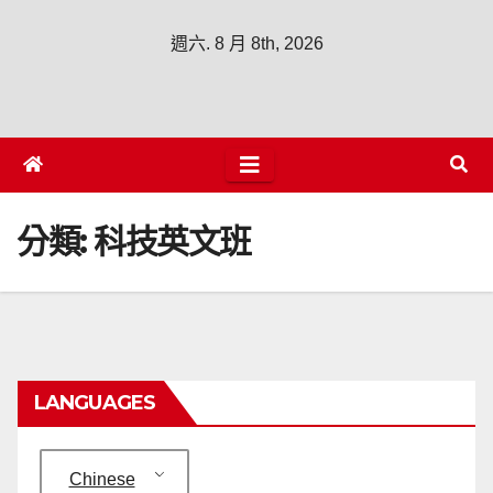
週六. 8 月 8th, 2026
分類:
科技英文班
LANGUAGES
Chinese