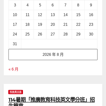
3
4
5
6
7
8
9
10
11
12
13
14
15
16
17
18
19
20
21
22
23
24
25
26
27
28
29
30
31
2026 年 8 月
« 6 月
科技英文班
114暑期「推廣教育科技英文學分班」招
生簡章