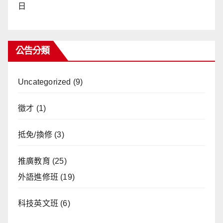
日
公告分類
Uncategorized
(9)
徵才
(1)
抵免/換修
(3)
推廣教育
(25)
外語進修班
(19)
科技英文班
(6)