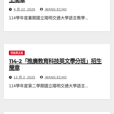
4 月 22, 2026
WANG ECHO
114學年度暑期國立陽明交通大學語言教學...
科技英文班
114-2「推廣教育科技英文學分班」招生
簡章
12 月 2, 2025
WANG ECHO
114學年度第二學期國立陽明交通大學語言...