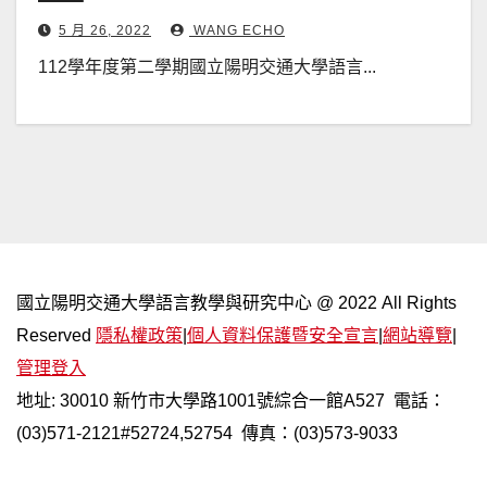
5 月 26, 2022
WANG ECHO
112學年度第二學期國立陽明交通大學語言...
國立陽明交通大學語言教學與研究中心 @ 2022 All Rights
Reserved
隱私權政策
|
個人資料保護暨安全宣言
|
網站導覽
|
管理登入
地址: 30010 新竹市大學路1001號綜合一館A527 電話：
(03)571-2121#52724,52754 傳真：(03)573-9033