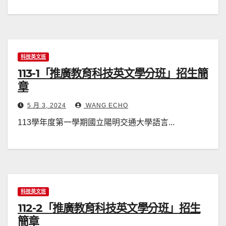
科技英文班
113-1「推廣教育科技英文學分班」招生簡
章
5 月 3, 2024
WANG ECHO
113學年度第一學期國立陽明交通大學語言...
科技英文班
112-2「推廣教育科技英文學分班」招生
簡章