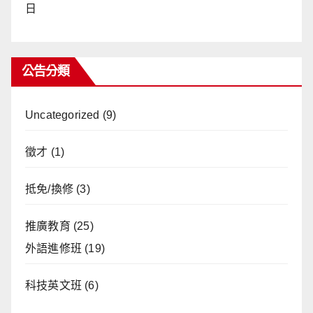
日
公告分類
Uncategorized
(9)
徵才
(1)
抵免/換修
(3)
推廣教育
(25)
外語進修班
(19)
科技英文班
(6)