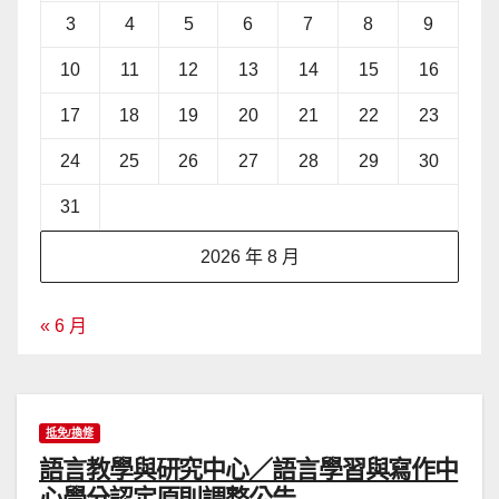
3
4
5
6
7
8
9
10
11
12
13
14
15
16
17
18
19
20
21
22
23
24
25
26
27
28
29
30
31
2026 年 8 月
« 6 月
抵免/換修
語言教學與研究中心／語言學習與寫作中
心學分認定原則調整公告