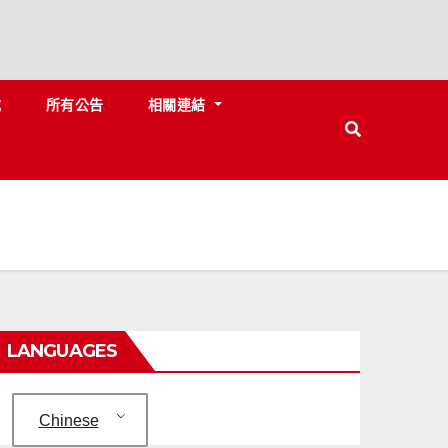
載
所有公告
相關連結
LANGUAGES
Chinese