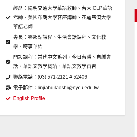
經歷：陽明交通大學華語教師、台大ICLP華語
老師、美國布朗大學客座講師、花蓮慈濟大學
華語老師
專長：零起點課程、生活會話課程、文化教
學、時事華語
開設課程：當代中文系列、今日台灣、自編會
話、華語文教學概論、華語文教學實習
聯絡電話：(03) 571-2121 # 52406
電子郵件：linjiahuilaoshi@nycu.edu.tw
English Profile