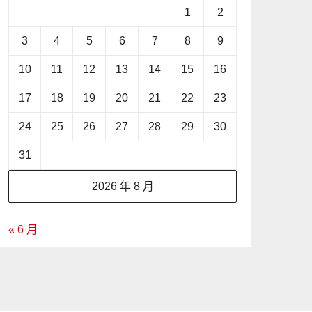
1
2
3
4
5
6
7
8
9
10
11
12
13
14
15
16
17
18
19
20
21
22
23
24
25
26
27
28
29
30
31
2026 年 8 月
« 6 月