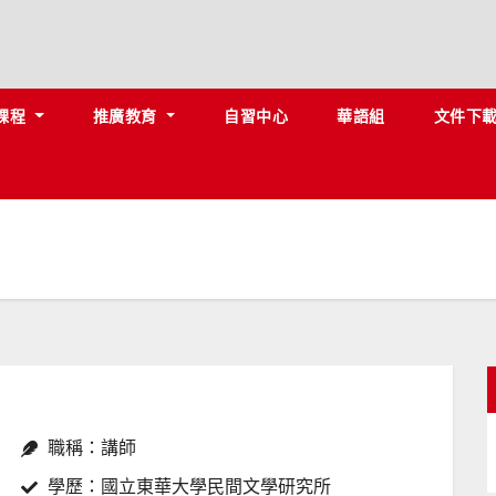
課程
推廣教育
自習中心
華語組
文件下
職稱：講師
學歷：國立東華大學民間文學研究所