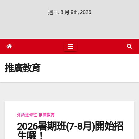
週日. 8 月 9th, 2026
推廣教育
外語進修班
推廣教育
2026暑期班(7-8月)開始招
生囉！