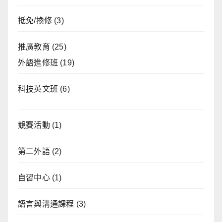
抵免/換修
(3)
推廣教育
(25)
外語進修班
(19)
科技英文班
(6)
競賽活動
(1)
第二外語
(2)
自習中心
(1)
語言與溝通課程
(3)