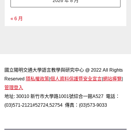
2026 年 8 月
« 6 月
國立陽明交通大學語言教學與研究中心 @ 2022 All Rights
Reserved
隱私權政策
|
個人資料保護暨安全宣言
|
網站導覽
|
管理登入
地址: 30010 新竹市大學路1001號綜合一館A527 電話：
(03)571-2121#52724,52754 傳真：(03)573-9033