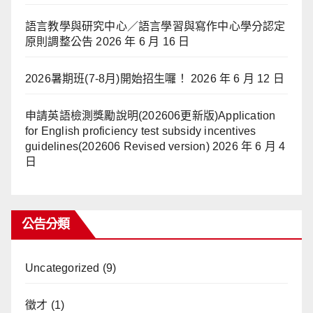
語言教學與研究中心／語言學習與寫作中心學分認定
原則調整公告
2026 年 6 月 16 日
2026暑期班(7-8月)開始招生囉！
2026 年 6 月 12 日
申請英語檢測獎勵說明(202606更新版)Application
for English proficiency test subsidy incentives
guidelines(202606 Revised version)
2026 年 6 月 4
日
公告分類
Uncategorized
(9)
徵才
(1)