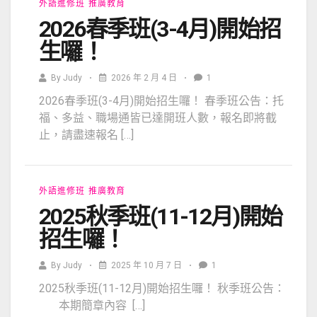
外語進修班
推廣教育
2026春季班(3-4月)開始招
生囉！
By
Judy
2026 年 2 月 4 日
1
2026春季班(3-4月)開始招生囉！ 春季班公告：托
福、多益、職場通皆已達開班人數，報名即將截
止，請盡速報名 […]
外語進修班
推廣教育
2025秋季班(11-12月)開始
招生囉！
By
Judy
2025 年 10 月 7 日
1
2025秋季班(11-12月)開始招生囉！ 秋季班公告：
本期簡章內容 […]