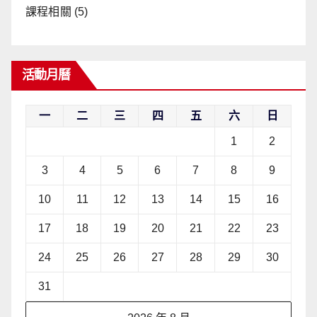
課程相關
(5)
活動月曆
一
二
三
四
五
六
日
1
2
3
4
5
6
7
8
9
10
11
12
13
14
15
16
17
18
19
20
21
22
23
24
25
26
27
28
29
30
31