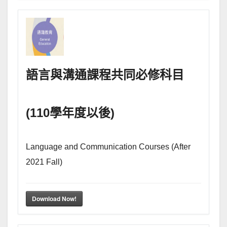
語言與溝通課程共同必修科目
(110學年度以後)
Language and Communication Courses (After
2021 Fall)
Download Now!