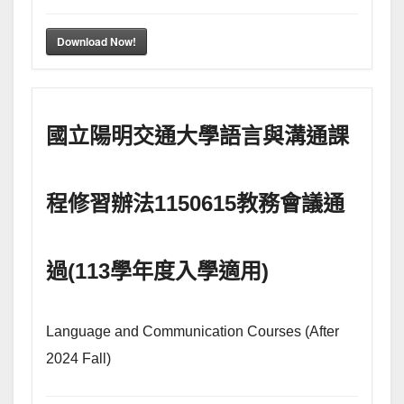
Download Now!
國立陽明交通大學語言與溝通課
程修習辦法1150615教務會議通
過(113學年度入學適用)
Language and Communication Courses (After
2024 Fall)