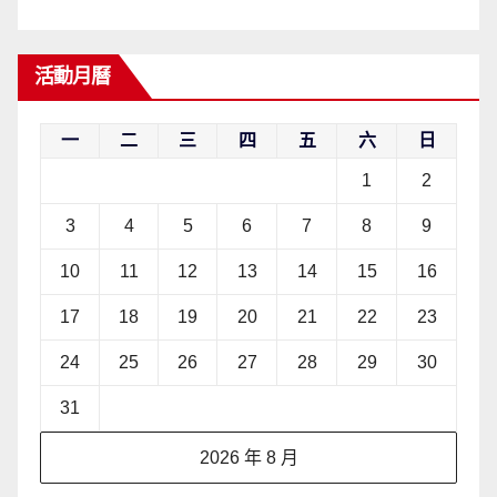
活動月曆
一
二
三
四
五
六
日
1
2
3
4
5
6
7
8
9
10
11
12
13
14
15
16
17
18
19
20
21
22
23
24
25
26
27
28
29
30
31
2026 年 8 月