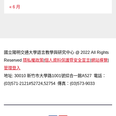
« 6 月
國立陽明交通大學語言教學與研究中心 @ 2022 All Rights
Reserved
隱私權政策
|
個人資料保護暨安全宣言
|
網站導覽
|
管理登入
地址: 30010 新竹市大學路1001號綜合一館A527 電話：
(03)571-2121#52724,52754 傳真：(03)573-9033