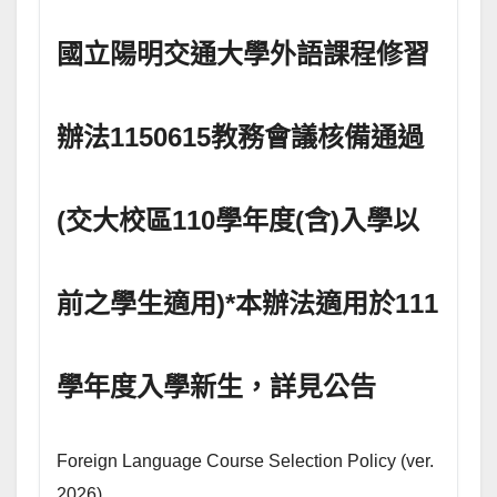
國立陽明交通大學外語課程修習
辦法1150615教務會議核備通過
(交大校區110學年度(含)入學以
前之學生適用)*本辦法適用於111
學年度入學新生，詳見公告
Foreign Language Course Selection Policy (ver.
2026)