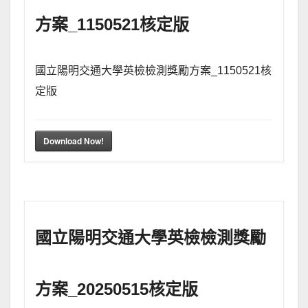
方案_1150521核定版
國立陽明交通大學英檢檢測獎勵方案_1150521核
定版
Download Now!
國立陽明交通大學英檢檢測獎勵
方案_20250515核定版