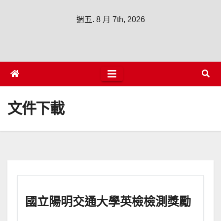
週五. 8 月 7th, 2026
文件下載
國立陽明交通大學英檢檢測獎勵