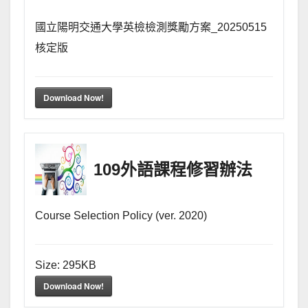
國立陽明交通大學英檢檢測獎勵方案_20250515
核定版
Download Now!
109外語課程修習辦法
Course Selection Policy (ver. 2020)
Size:
295KB
Download Now!