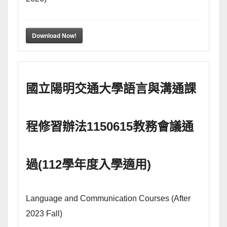
Download Now!
國立陽明交通大學語言與溝通課
程修習辦法1150615教務會議通
過(112學年度入學適用)
Language and Communication Courses (After
2023 Fall)