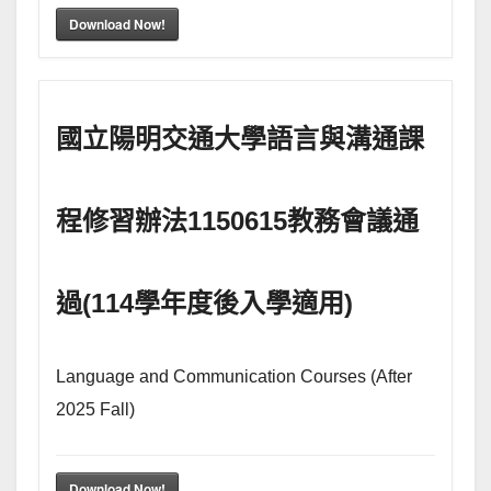
Download Now!
國立陽明交通大學語言與溝通課
程修習辦法1150615教務會議通
過(114學年度後入學適用)
Language and Communication Courses (After
2025 Fall)
Download Now!