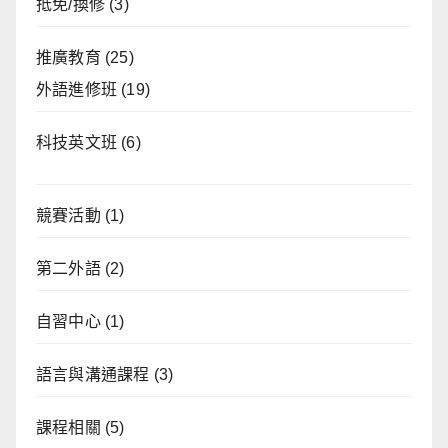
抵免/換修
(3)
推廣教育
(25)
外語進修班
(19)
科技英文班
(6)
競賽活動
(1)
第二外語
(2)
自習中心
(1)
語言與溝通課程
(3)
課程相關
(5)