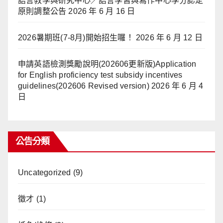
語言教學與研究中心／語言學習與寫作中心學分認定
原則調整公告
2026 年 6 月 16 日
2026暑期班(7-8月)開始招生囉！
2026 年 6 月 12 日
申請英語檢測獎勵說明(202606更新版)Application
for English proficiency test subsidy incentives
guidelines(202606 Revised version)
2026 年 6 月 4
日
公告分類
Uncategorized
(9)
徵才
(1)